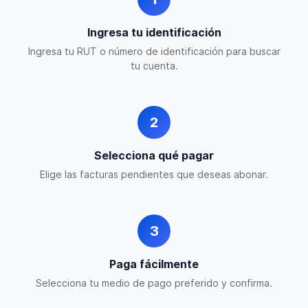
Ingresa tu identificación
Ingresa tu RUT o número de identificación para buscar
tu cuenta.
2
Selecciona qué pagar
Elige las facturas pendientes que deseas abonar.
3
Paga fácilmente
Selecciona tu medio de pago preferido y confirma.